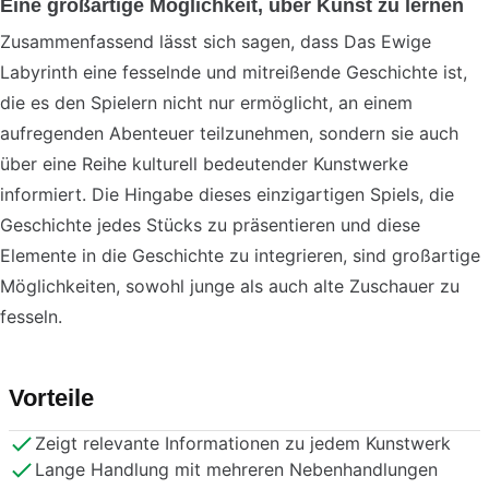
Eine großartige Möglichkeit, über Kunst zu lernen
Zusammenfassend lässt sich sagen, dass Das Ewige
Labyrinth eine fesselnde und mitreißende Geschichte ist,
die es den Spielern nicht nur ermöglicht, an einem
aufregenden Abenteuer teilzunehmen, sondern sie auch
über eine Reihe kulturell bedeutender Kunstwerke
informiert. Die Hingabe dieses einzigartigen Spiels, die
Geschichte jedes Stücks zu präsentieren und diese
Elemente in die Geschichte zu integrieren, sind großartige
Möglichkeiten, sowohl junge als auch alte Zuschauer zu
fesseln.
Vorteile
Zeigt relevante Informationen zu jedem Kunstwerk
Lange Handlung mit mehreren Nebenhandlungen