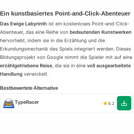
Ein kunstbasiertes Point-and-Click-Abenteuer
Das Ewige Labyrinth
ist ein kostenloses Point-and-Click-
Abenteuer, das eine Reihe von
bedeutenden Kunstwerken
hervorhebt, indem sie in die Erzählung und die
Erkundungsmechanik des Spiels integriert werden. Dieses
Bildungsprojekt von Google nimmt die Spieler mit auf eine
erzählgetriebene Reise
, die sie in eine
voll ausgearbeitete
Handlung
verwickelt.
Bestbewertete Alternative
TypeRacer
4.2