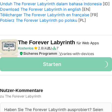
Unduh The Forever Labyrinth dalam bahasa Indonesia
Download The Forever Labyrinth in english
Télécharger The Forever Labyrinth en française
Pobierz The Forever Labyrinth po polsku
The Forever Labyrinth
für Web Apps
Kostenlos
2.8
4
7
Sicheres Programm
V
varies-with-devices
Starten
Nutzer-Kommentare
zu The Forever Labyrinth
Haben Sie The Forever Labyrinth ausprobiert? Seien