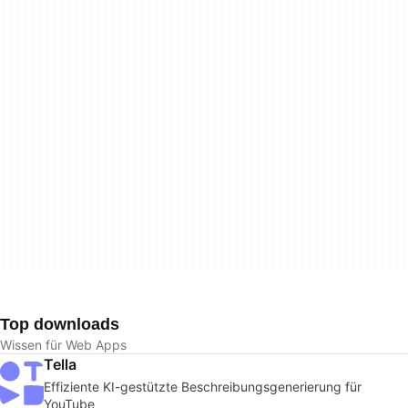
Top downloads
Wissen für Web Apps
Tella
Effiziente KI-gestützte Beschreibungsgenerierung für
YouTube