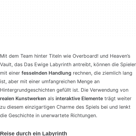
Mit dem Team hinter Titeln wie Overboard! und Heaven’s
Vault, das Das Ewige Labyrinth antreibt, können die Spieler
mit einer
fesselnden Handlung
rechnen, die ziemlich lang
ist, aber mit einer umfangreichen Menge an
Hintergrundgeschichten gefüllt ist. Die Verwendung von
realen Kunstwerken
als
interaktive Elemente
trägt weiter
zu diesem einzigartigen Charme des Spiels bei und lenkt
die Geschichte in unerwartete Richtungen.
Reise durch ein Labyrinth