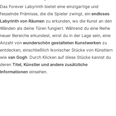
Das Forever Labyrinth bietet eine einzigartige und
fesselnde Prämisse, die die Spieler zwingt, ein
endloses
Labyrinth von Räumen
zu erkunden, wo die Kunst an den
Wänden als deine Türen fungiert. Während du eine Reihe
neuer Bereiche erkundest, wirst du in der Lage sein, eine
Anzahl von
wunderschön gestalteten Kunstwerken
zu
entdecken, einschließlich ikonischer Stücke von Künstlern
wie
van Gogh
. Durch Klicken auf diese Stücke kannst du
deren
Titel, Künstler und andere zusätzliche
Informationen
einsehen.