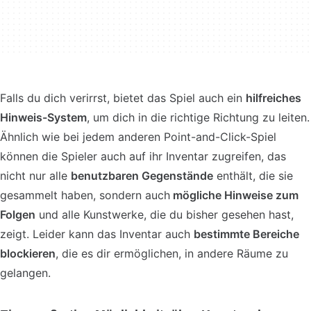
Falls du dich verirrst, bietet das Spiel auch ein
hilfreiches
Hinweis-System
, um dich in die richtige Richtung zu leiten.
Ähnlich wie bei jedem anderen Point-and-Click-Spiel
können die Spieler auch auf ihr Inventar zugreifen, das
nicht nur alle
benutzbaren Gegenstände
enthält, die sie
gesammelt haben, sondern auch
mögliche Hinweise zum
Folgen
und alle Kunstwerke, die du bisher gesehen hast,
zeigt. Leider kann das Inventar auch
bestimmte Bereiche
blockieren
, die es dir ermöglichen, in andere Räume zu
gelangen.