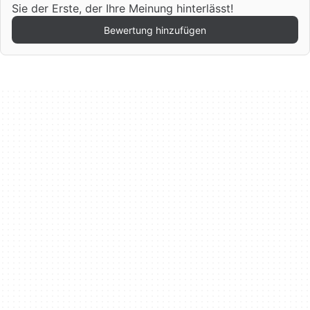
Sie der Erste, der Ihre Meinung hinterlässt!
Bewertung hinzufügen