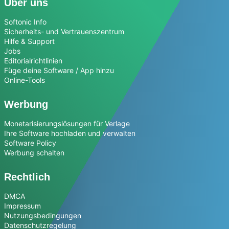
Über uns
Softonic Info
Sicherheits- und Vertrauenszentrum
Hilfe & Support
Jobs
Editorialrichtlinien
Füge deine Software / App hinzu
Online-Tools
Werbung
Monetarisierungslösungen für Verlage
Ihre Software hochladen und verwalten
Software Policy
Werbung schalten
Rechtlich
DMCA
Impressum
Nutzungsbedingungen
Datenschutzregelung