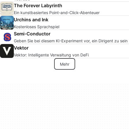
The Forever Labyrinth
Ein kunstbasiertes Point-and-Click-Abenteuer
Urchins and Ink
Kostenloses Sprachspiel
Semi-Conductor
Geben Sie bei diesem KI-Experiment vor, ein Dirigent zu sein
Vektor
Vektor: Intelligente Verwaltung von DeFi
Mehr