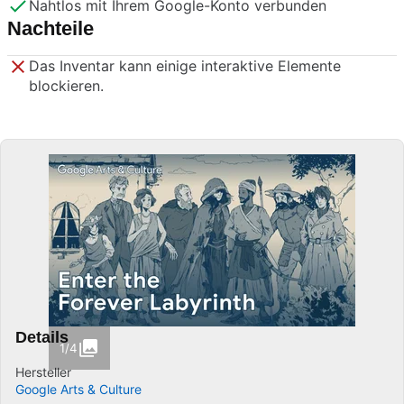
Nahtlos mit Ihrem Google-Konto verbunden
Nachteile
Das Inventar kann einige interaktive Elemente
blockieren.
Details
1/4
Hersteller
Google Arts & Culture