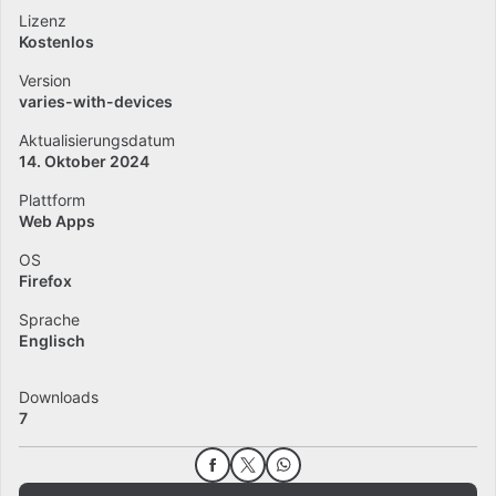
Lizenz
Kostenlos
Version
varies-with-devices
Aktualisierungsdatum
14. Oktober 2024
Plattform
Web Apps
OS
Firefox
Sprache
Englisch
Downloads
7