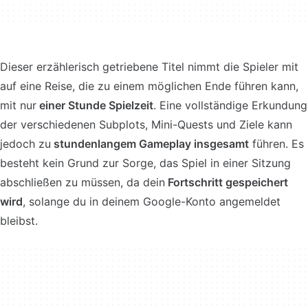
Dieser erzählerisch getriebene Titel nimmt die Spieler mit
auf eine Reise, die zu einem möglichen Ende führen kann,
mit nur
einer Stunde Spielzeit
. Eine vollständige Erkundung
der verschiedenen Subplots, Mini-Quests und Ziele kann
jedoch zu
stundenlangem Gameplay insgesamt
führen. Es
besteht kein Grund zur Sorge, das Spiel in einer Sitzung
abschließen zu müssen, da dein
Fortschritt gespeichert
wird
, solange du in deinem Google-Konto angemeldet
bleibst.